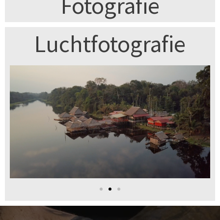
Fotografie
Luchtfotografie