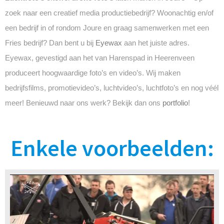
zoek naar een creatief media productiebedrijf? Woonachtig en/of
een bedrijf in of rondom Joure en graag samenwerken met een
Fries bedrijf? Dan bent u bij
Eyewax
aan het juiste adres.
Eyewax, gevestigd aan het van Harenspad in Heerenveen
produceert hoogwaardige foto’s en video’s. Wij maken
bedrijfsfilms, promotievideo’s, luchtvideo’s, luchtfoto’s en nog véél
meer! Benieuwd naar ons werk? Bekijk dan ons
portfolio
!
Enkele voorbeelden: