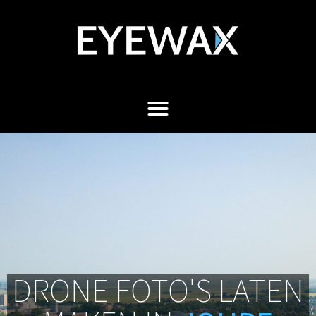
DRONE FOTO'S LATEN