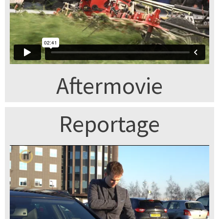
Aftermovie
Reportage