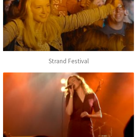
Strand Festival