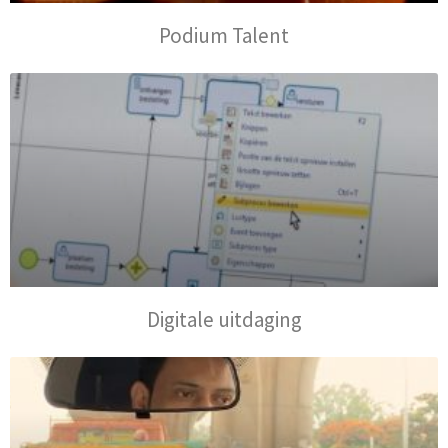
Podium Talent
Digitale uitdaging