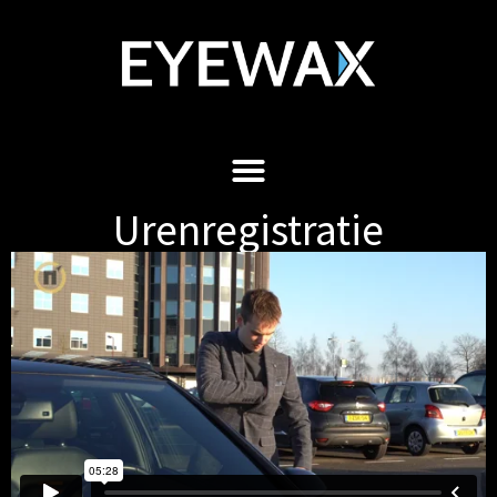
Urenregistratie