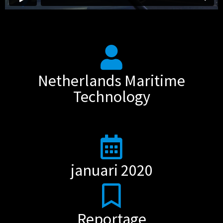
Netherlands Maritime
Technology
januari 2020
Reportage