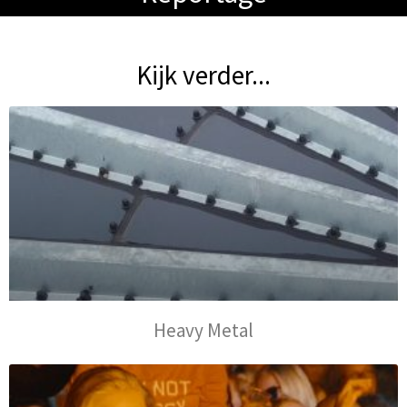
Kijk verder...
Heavy Metal